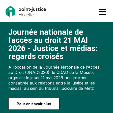
Journée nationale de
l'accès au droit 21 MAI
2026 - Justice et médias:
regards croisés
À l’occasion de la Journée Nationale de l’Accès
au Droit (JNAD2026), le CDAD de la Moselle
organise le jeudi 21 mai 2026 une journée
consacrée aux relations entre la justice et les
médias, au sein du tribunal judiciaire de Metz
Pour en savoir plus