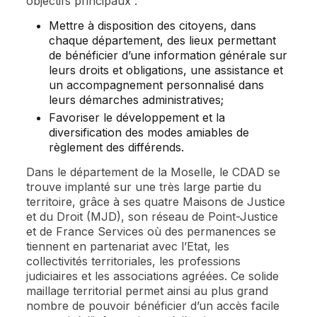
objectifs principaux :
Mettre à disposition des citoyens, dans
chaque département, des lieux permettant
de bénéficier d’une information générale sur
leurs droits et obligations, une assistance et
un accompagnement personnalisé dans
leurs démarches administratives;
Favoriser le développement et la
diversification des modes amiables de
règlement des différends.
Dans le département de la Moselle, le CDAD se
trouve implanté sur une très large partie du
territoire, grâce à ses quatre Maisons de Justice
et du Droit (MJD), son réseau de Point-Justice
et de France Services où des permanences se
tiennent en partenariat avec l’Etat, les
collectivités territoriales, les professions
judiciaires et les associations agréées. Ce solide
maillage territorial permet ainsi au plus grand
nombre de pouvoir bénéficier d’un accès facile