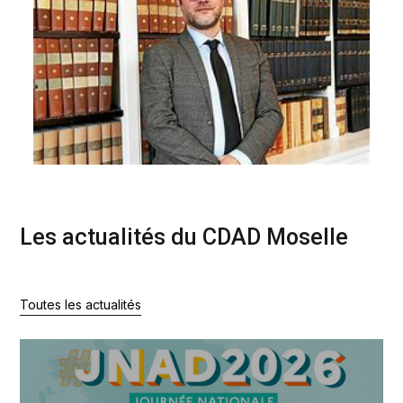
Les actualités du CDAD Moselle
Toutes les actualités