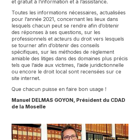
et gratuit à l’information et à l’assistance.
Toutes les informations nécessaires, actualisées
pour l’année 2021, concernant les lieux dans
lesquels chacun peut se rendre afin d’obtenir
des réponses à ses questions, sur les
professionnels et acteurs du droit vers lesquels
se tourner afin d’obtenir des conseils
spécifiques, sur les méthodes de règlement
amiable des litiges dans des domaines plus précis
tels que l’aide aux victimes, l’aide juridictionnelle
ou encore le droit local sont recensées sur ce
site internet.
Que chacun puisse en faire bon usage !
Manuel DELMAS GOYON, Président du CDAD
de la Moselle