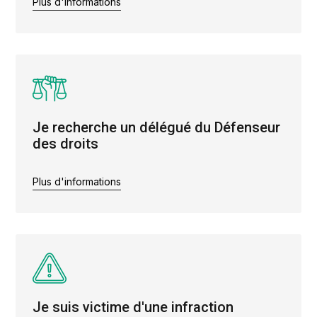
Plus d'informations
Je recherche un délégué du Défenseur
des droits
Plus d'informations
Je suis victime d'une infraction