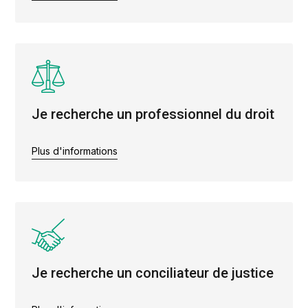
Je recherche un professionnel du droit
Plus d'informations
Je recherche un conciliateur de justice