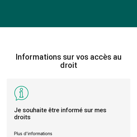
Informations sur vos accès au
droit
Je souhaite être informé sur mes
droits
Plus d'informations