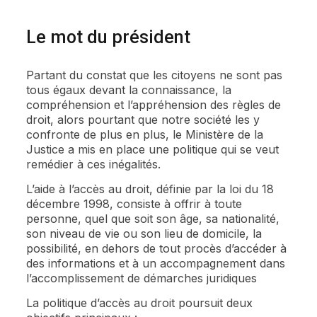
Le mot du président
Partant du constat que les citoyens ne sont pas
tous égaux devant la connaissance, la
compréhension et l’appréhension des règles de
droit, alors pourtant que notre société les y
confronte de plus en plus, le Ministère de la
Justice a mis en place une politique qui se veut
remédier à ces inégalités.
L’aide à l’accès au droit, définie par la loi du 18
décembre 1998, consiste à offrir à toute
personne, quel que soit son âge, sa nationalité,
son niveau de vie ou son lieu de domicile, la
possibilité, en dehors de tout procès d’accéder à
des informations et à un accompagnement dans
l’accomplissement de démarches juridiques
La politique d’accès au droit poursuit deux