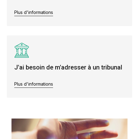
Plus d'informations
J'ai besoin de m'adresser à un tribunal
Plus d'informations