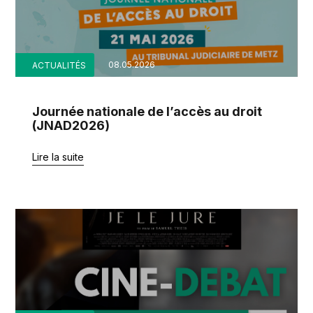
08.05.2026
ACTUALITÉS
Journée nationale de l’accès au droit
(JNAD2026)
Lire la suite