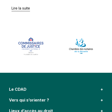
Lire la suite
Le CDAD
Vers qui s’orienter ?
Lieux d’accès au droit