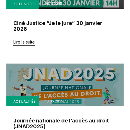
20.11.2025
ACTUALITÉS
Ciné Justice “Je le jure” 30 janvier
2026
Lire la suite
13.05.2025
ACTUALITÉS
Journée nationale de l’accès au droit
(JNAD2025)