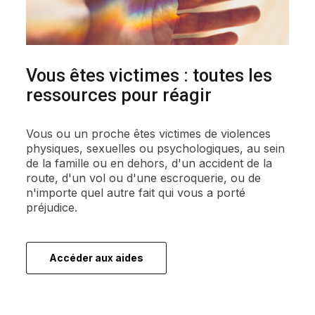
Vous êtes victimes : toutes les
ressources pour réagir
Vous ou un proche êtes victimes de violences
physiques, sexuelles ou psychologiques, au sein
de la famille ou en dehors, d'un accident de la
route, d'un vol ou d'une escroquerie, ou de
n'importe quel autre fait qui vous a porté
préjudice.
Accéder aux aides