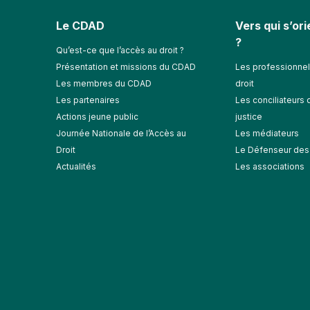
Le CDAD
Vers qui s’or
?
Qu’est-ce que l’accès au droit ?
Présentation et missions du CDAD
Les professionnel
Les membres du CDAD
droit
Les partenaires
Les conciliateurs 
Actions jeune public
justice
Journée Nationale de l’Accès au
Les médiateurs
Droit
Le Défenseur des 
Actualités
Les associations