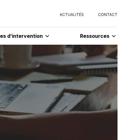
ACTUALITÉS
CONTACT
s d’intervention
Ressources