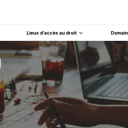
Lieux d’accès au droit
Domaine
l