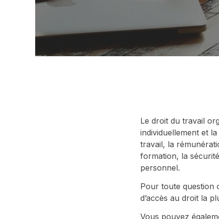
Le droit du travail or
individuellement et l
travail, la rémunérati
formation, la sécurité
personnel.
Pour toute question 
d’accès au droit la 
Vous pouvez égalemen