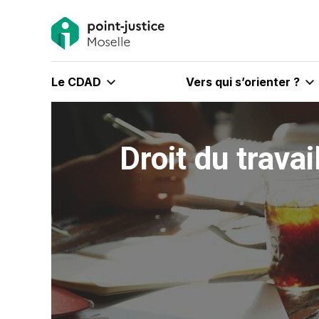
Le CDAD
Vers qui s’orienter ?
Droit du travai