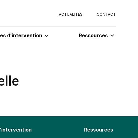
ACTUALITÉS
CONTACT
s d’intervention
Ressources
elle
’intervention
Ressources