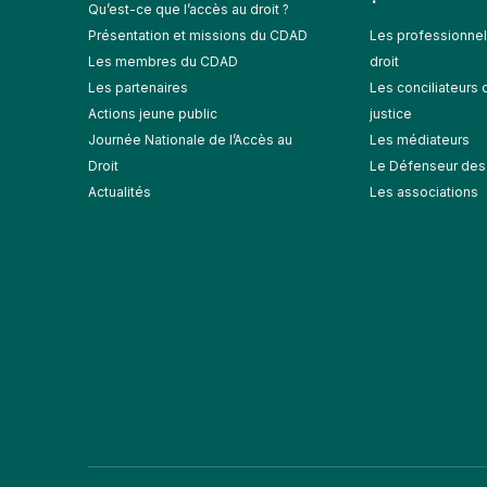
Qu’est-ce que l’accès au droit ?
Présentation et missions du CDAD
Les professionnel
Les membres du CDAD
droit
Les partenaires
Les conciliateurs 
Actions jeune public
justice
Journée Nationale de l’Accès au
Les médiateurs
Droit
Le Défenseur des 
Actualités
Les associations