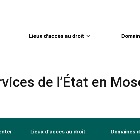
Lieux d’accès au droit
Domaine
vices de l’État en Mos
ienter
Lieux d’accès au droit
Domaines d