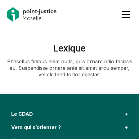
Lexique
Phasellus finibus enim nulla, quis ornare odio facilisis
eu. Suspendisse ornare ante sit amet arcu semper,
vel eleifend tortor egestas.
Le CDAD
Vers qui s’orienter ?