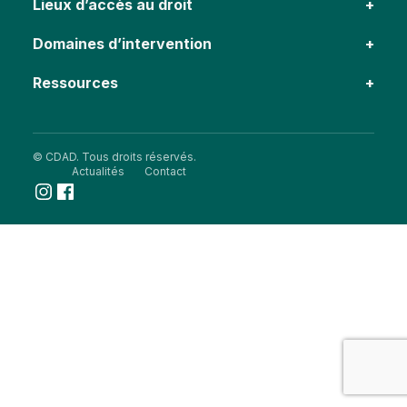
Lieux d’accès au droit
Domaines d’intervention
Ressources
© CDAD. Tous droits réservés.
Actualités
Contact