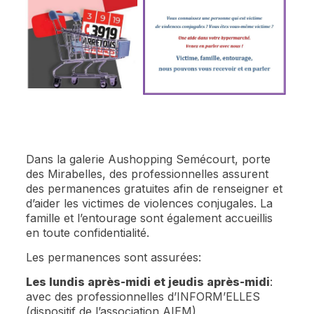
Dans la galerie Aushopping Semécourt, porte
des Mirabelles, des professionnelles assurent
des permanences gratuites afin de renseigner et
d’aider les victimes de violences conjugales. La
famille et l’entourage sont également accueillis
en toute confidentialité.
Les permanences sont assurées:
Les lundis après-midi et jeudis après-midi
:
avec des professionnelles d’INFORM’ELLES
(dispositif de l’association AIEM)