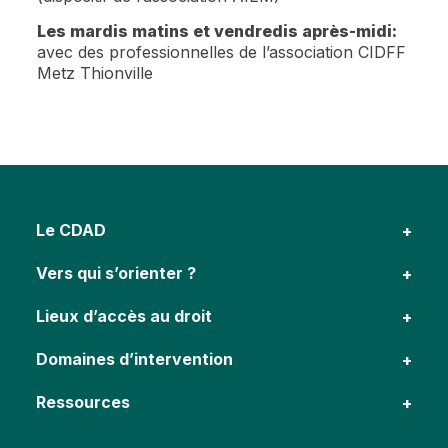
Les mardis matins et vendredis après-midi:
avec des professionnelles de l’association CIDFF
Metz Thionville
Le CDAD
Vers qui s’orienter ?
Lieux d’accès au droit
Domaines d’intervention
Ressources